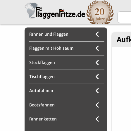
Fahnen und Flaggen
Aufk
Flaggen mit Hohlsaum
Stockflaggen
Tischflaggen
Autofahnen
Bootsfahnen
Fahnenketten