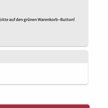
 bitte auf den grünen Warenkorb-Button!