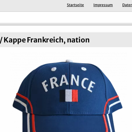
Startseite
Impressum
Daten
/ Kappe Frankreich, nation