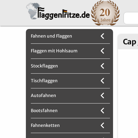
Fahnen und Flaggen
Cap 
Flaggen mit Hohlsaum
Stockflaggen
Tischflaggen
Autofahnen
Bootsfahnen
Fahnenketten