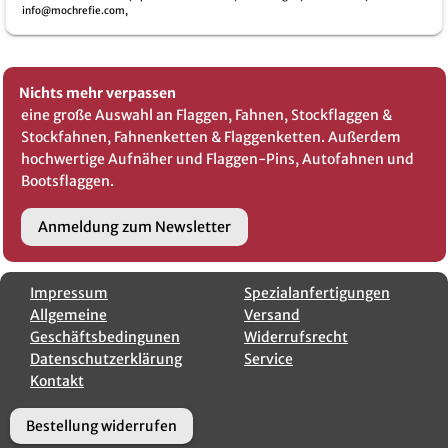
info@mochrefie.com,
Nichts mehr verpassen
eine große Auswahl an Flaggen, Fahnen, Stockflaggen &
Stockfahnen, Fahnenketten & Flaggenketten. Außerdem
hochwertige Aufnäher und Flaggen-Pins, Autofahnen und
Bootsflaggen.
Anmeldung zum Newsletter
Impressum
Spezialanfertigungen
Allgemeine
Versand
Geschäftsbedingunen
Widerrufsrecht
Datenschutzerklärung
Service
Kontakt
Bestellung widerrufen