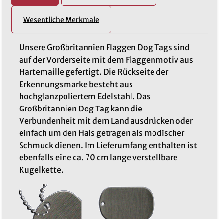
Wesentliche Merkmale
Unsere Großbritannien Flaggen Dog Tags sind
auf der Vorderseite mit dem Flaggenmotiv aus
Hartemaille gefertigt. Die Rückseite der
Erkennungsmarke besteht aus
hochglanzpoliertem Edelstahl. Das
Großbritannien Dog Tag kann die
Verbundenheit mit dem Land ausdrücken oder
einfach um den Hals getragen als modischer
Schmuck dienen. Im Lieferumfang enthalten ist
ebenfalls eine ca. 70 cm lange verstellbare
Kugelkette.