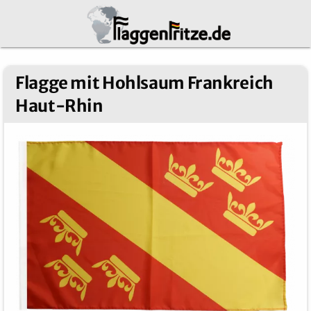
Flagge mit Hohlsaum Frankreich
Haut-Rhin