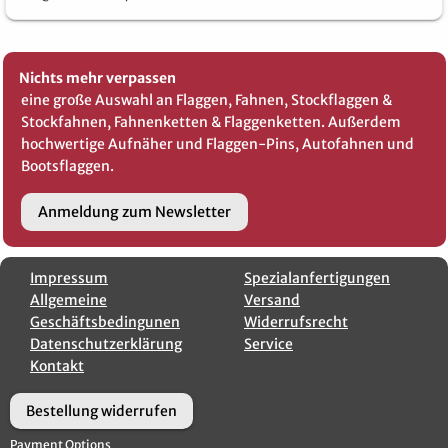
Nichts mehr verpassen
eine große Auswahl an Flaggen, Fahnen, Stockflaggen &
Stockfahnen, Fahnenketten & Flaggenketten. Außerdem
hochwertige Aufnäher und Flaggen-Pins, Autofahnen und
Bootsflaggen.
Anmeldung zum Newsletter
Impressum
Spezialanfertigungen
Allgemeine
Versand
Geschäftsbedingunen
Widerrufsrecht
Datenschutzerklärung
Service
Kontakt
Bestellung widerrufen
Payment Options