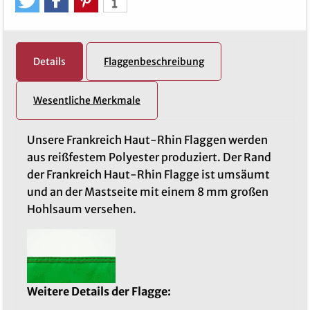
Details
Flaggenbeschreibung
Wesentliche Merkmale
Unsere Frankreich Haut-Rhin Flaggen werden
aus reißfestem Polyester produziert. Der Rand
der Frankreich Haut-Rhin Flagge ist umsäumt
und an der Mastseite mit einem 8 mm großen
Hohlsaum versehen.
Weitere Details der Flagge: